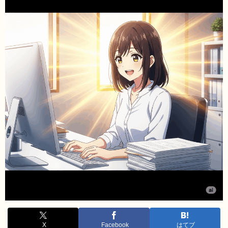
X
Facebook
はてブ