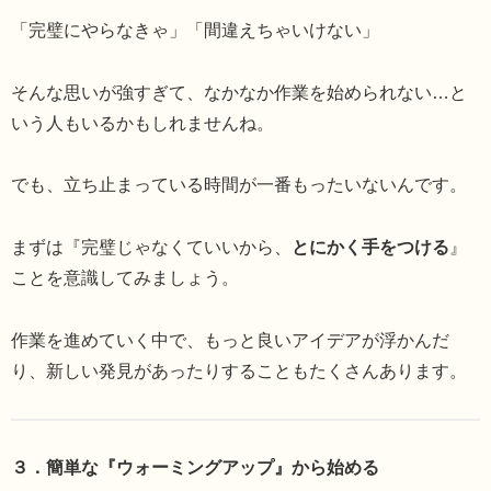
「完璧にやらなきゃ」「間違えちゃいけない」
そんな思いが強すぎて、なかなか作業を始められない…と
いう人もいるかもしれませんね。
でも、立ち止まっている時間が一番もったいないんです。
まずは『完璧じゃなくていいから、
とにかく手をつける
』
ことを意識してみましょう。
作業を進めていく中で、もっと良いアイデアが浮かんだ
り、新しい発見があったりすることもたくさんあります。
３．簡単な『ウォーミングアップ』から始める