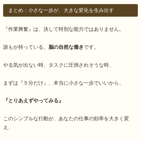
まとめ：小さな一歩が、大きな変化を生み出す
『作業興奮』は、決して特別な能力ではありません。
誰もが持っている、
脳の自然な働き
です。
やる気が出ない時、タスクに圧倒されそうな時、
まずは『５分だけ』、本当に小さな一歩でいいから、
『とりあえずやってみる』
このシンプルな行動が、あなたの仕事の効率を大きく変
え、