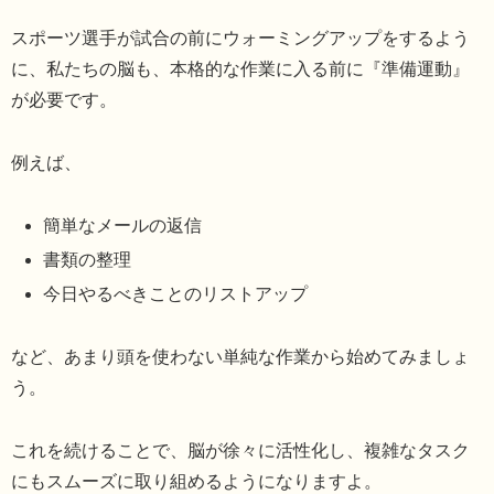
スポーツ選手が試合の前にウォーミングアップをするよう
に、私たちの脳も、本格的な作業に入る前に『準備運動』
が必要です。
例えば、
簡単なメールの返信
書類の整理
今日やるべきことのリストアップ
など、あまり頭を使わない単純な作業から始めてみましょ
う。
これを続けることで、脳が徐々に活性化し、複雑なタスク
にもスムーズに取り組めるようになりますよ。