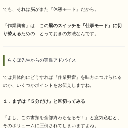
でも、それは脳がまだ『休憩モード』だから。
『作業興奮』は、この
脳のスイッチを『仕事モード』に切
り替える
ための、とっておきの方法なんです。
らくぼ先生からの実践アドバイス
では具体的にどうすれば『作業興奮』を味方につけられる
のか、いくつかポイントをお伝えしますね。
１．まずは『５分だけ』と区切ってみる
『よし、この書類を全部終わらせるぞ！』と意気込むと、
そのボリュームに圧倒されてしまいますよね。