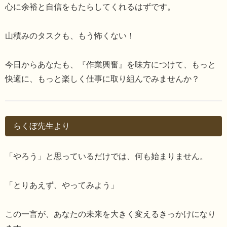
心に余裕と自信をもたらしてくれるはずです。
山積みのタスクも、もう怖くない！
今日からあなたも、『作業興奮』を味方につけて、もっと
快適に、もっと楽しく仕事に取り組んでみませんか？
らくぼ先生より
「やろう」と思っているだけでは、何も始まりません。
「とりあえず、やってみよう」
この一言が、あなたの未来を大きく変えるきっかけになり