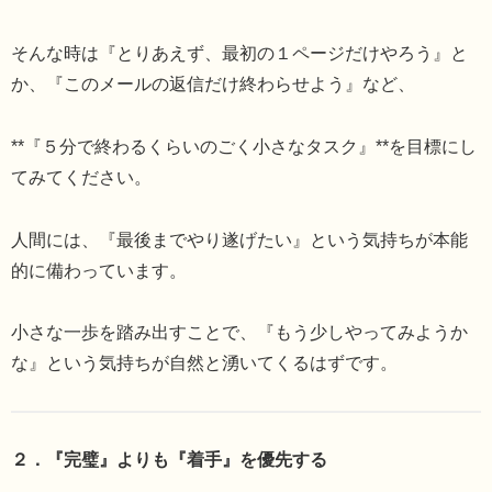
そんな時は『とりあえず、最初の１ページだけやろう』と
か、『このメールの返信だけ終わらせよう』など、
**『５分で終わるくらいのごく小さなタスク』**を目標にし
てみてください。
人間には、『最後までやり遂げたい』という気持ちが本能
的に備わっています。
小さな一歩を踏み出すことで、『もう少しやってみようか
な』という気持ちが自然と湧いてくるはずです。
２．『完璧』よりも『着手』を優先する