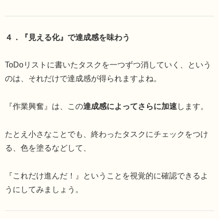
４．『見える化』で達成感を味わう
ToDoリストに書いたタスクを一つずつ消していく、という
のは、それだけで達成感が得られますよね。
『作業興奮』は、この
達成感によってさらに加速
します。
たとえ小さなことでも、終わったタスクにチェックをつけ
る、色を塗るなどして、
『これだけ進んだ！』ということを視覚的に確認できるよ
うにしてみましょう。