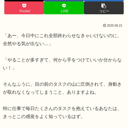
Pocket
LINE
コピー
2025.06.21
「あー、今日中にこれ全部終わらせなきゃいけないのに、
全然やる気が出ない…」
「やることが多すぎて、何から手をつけていいか分からな
い！」
そんなふうに、目の前のタスクの山に圧倒されて、身動き
が取れなくなってしまうこと、ありますよね。
特に仕事で毎日たくさんのタスクを抱えているあなたは、
きっとこの感覚をよく知っているはず。