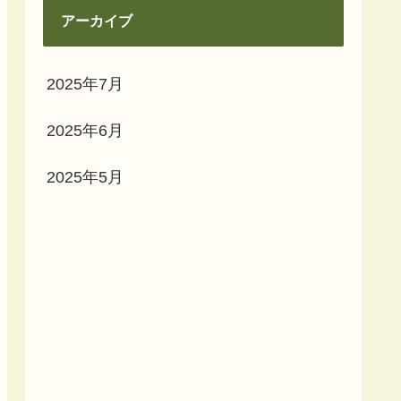
アーカイブ
2025年7月
2025年6月
2025年5月