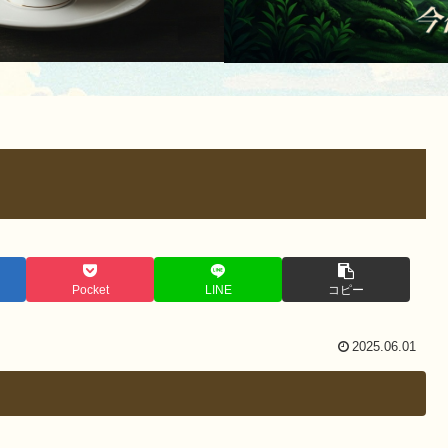
Pocket
LINE
コピー
2025.06.01