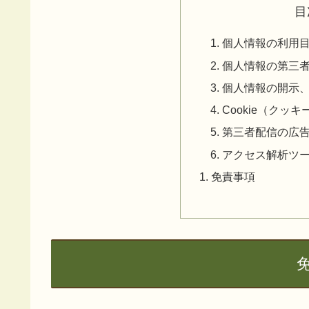
目
個人情報の利用
個人情報の第三
個人情報の開示
Cookie（クッ
第三者配信の広
アクセス解析ツ
免責事項