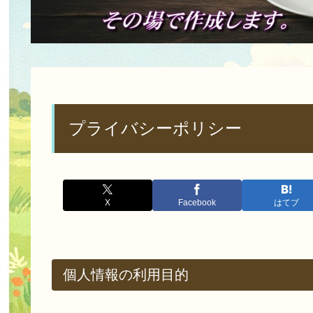
プライバシーポリシー
X
Facebook
はてブ
個人情報の利用目的