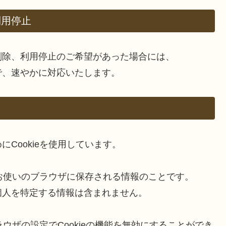
利用停止
削除、利用停止のご希望があった場合には、
で、速やかに対応いたします。
Cookieを使用しています。
、お使いのブラウザに保存される情報のことです。
個人を特定する情報は含まれません。
ラウザの設定でCookieの機能を無効にすることができ