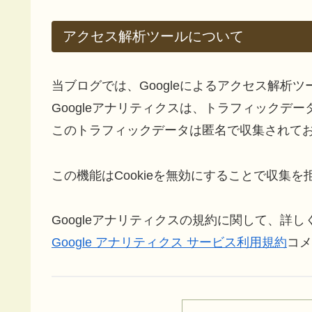
アクセス解析ツールについて
当ブログでは、Googleによるアクセス解析ツ
Googleアナリティクスは、トラフィックデー
このトラフィックデータは匿名で収集されて
この機能はCookieを無効にすることで収集
Googleアナリティクスの規約に関して、詳
Google アナリティクス サービス利用規約
コメ