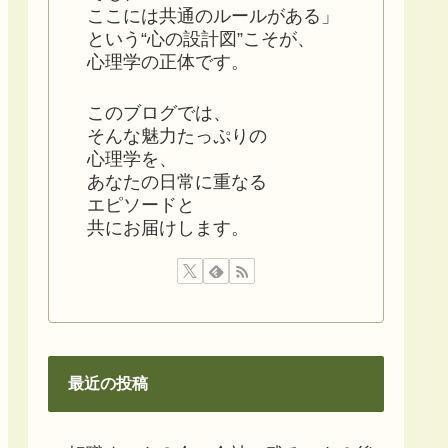
ここには共通のルールがある」
という“心の設計図”こそが、
心理学の正体です。
このブログでは、
そんな魅力たっぷりの
心理学を、
あなたの日常に重なる
エピソードと
共にお届けします。
最近の投稿