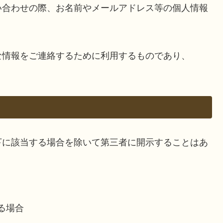
い合わせの際、お名前やメールアドレス等の個人情報
な情報をご連絡するために利用するものであり、
。
下に該当する場合を除いて第三者に開示することはあ
る場合