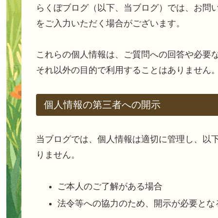
らくぼブログ（以下、当ブログ）では、お問
をご入力いただく場合がございます。
これらの個人情報は、ご質問への回答や必要
それ以外の目的で利用することはありません
個人情報の第三者への開示
当ブログでは、個人情報は適切に管理し、以
りません。
ご本人のご了解がある場合
法令等への協力のため、開示が必要とな