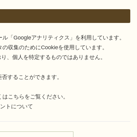
ール「Googleアナリティクス」を利用しています。
タの収集のためにCookieを使用しています。
おり、個人を特定するものではありません。
を拒否することができます。
しくはこちらをご覧ください。
ントについて