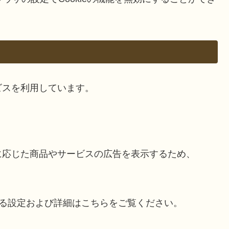
ビスを利用しています。
に応じた商品やサービスの広告を表示するため、
を無効にする設定および詳細はこちらをご覧ください。