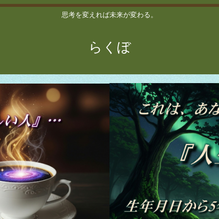
思考を変えれば未来が変わる。
らくぼ