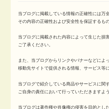
当ブログに掲載している情報の正確性には万
その内容の正確性および安全性を保証するも
当ブログに掲載された内容によって生じた損
ご了承ください。
また、当ブログからリンクやバナーなどによ
移動先サイトで提供される情報、サービス等
当ブログで紹介している商品やサービスに関
ご自身の責任において行っていただきますよ
当ブログは著作権や肖像権の侵害を目的とし