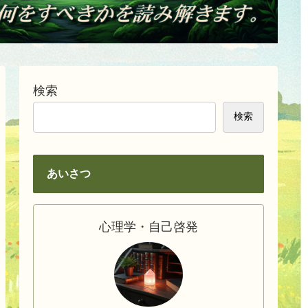
検索
検索
あいさつ
心理学・自己啓発