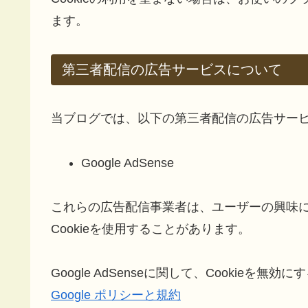
ます。
第三者配信の広告サービスについて
当ブログでは、以下の第三者配信の広告サー
Google AdSense
これらの広告配信事業者は、ユーザーの興味
Cookieを使用することがあります。
Google AdSenseに関して、Cookie
Google ポリシーと規約