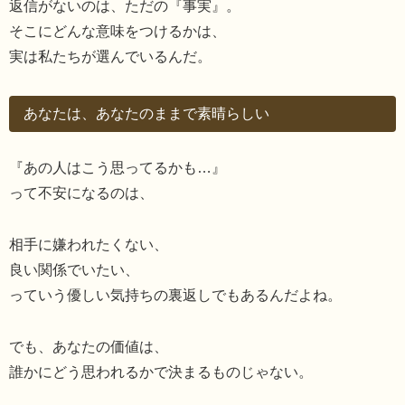
返信がないのは、ただの『事実』。
そこにどんな意味をつけるかは、
実は私たちが選んでいるんだ。
あなたは、あなたのままで素晴らしい
『あの人はこう思ってるかも…』
って不安になるのは、
相手に嫌われたくない、
良い関係でいたい、
っていう優しい気持ちの裏返しでもあるんだよね。
でも、あなたの価値は、
誰かにどう思われるかで決まるものじゃない。