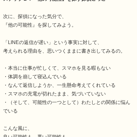
次に、探偵になった気分で、
『他の可能性』を探してみよう。
「LINEの返信が遅い」という事実に対して、
考えられる理由を、思いつくままに書き出してみるの。
・本当に仕事が忙しくて、スマホを見る暇もない
・体調を崩して寝込んでいる
・なんて返信しようか、一生懸命考えてくれている
・スマホの充電が切れたまま、気づいていない
・（そして、可能性の一つとして）わたしとの関係に悩ん
でいる
こんな風に、
良い可能性も、悪い可能性も、