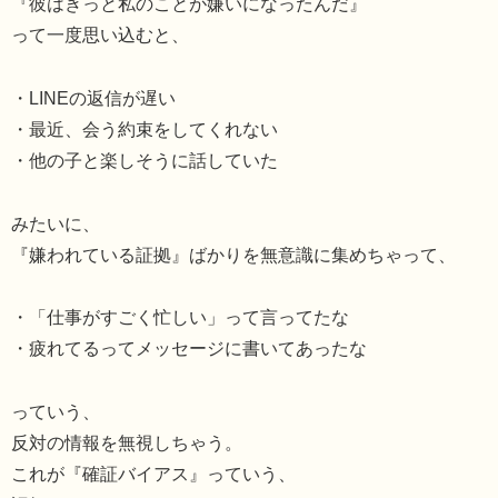
『彼はきっと私のことが嫌いになったんだ』
って一度思い込むと、
・LINEの返信が遅い
・最近、会う約束をしてくれない
・他の子と楽しそうに話していた
みたいに、
『嫌われている証拠』ばかりを無意識に集めちゃって、
・「仕事がすごく忙しい」って言ってたな
・疲れてるってメッセージに書いてあったな
っていう、
反対の情報を無視しちゃう。
これが『確証バイアス』っていう、