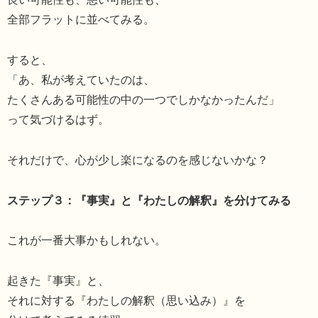
全部フラットに並べてみる。
すると、
「あ、私が考えていたのは、
たくさんある可能性の中の一つでしかなかったんだ」
って気づけるはず。
それだけで、心が少し楽になるのを感じないかな？
ステップ３：『事実』と『わたしの解釈』を分けてみる
これが一番大事かもしれない。
起きた『事実』と、
それに対する『わたしの解釈（思い込み）』を