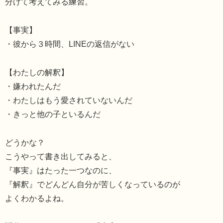
分けて考えてみる練習。
【事実】
・彼から３時間、LINEの返信がない
【わたしの解釈】
・嫌われたんだ
・わたしはもう愛されていないんだ
・きっと他の子といるんだ
どうかな？
こうやって書き出してみると、
『事実』はたった一つなのに、
『解釈』でどんどん自分が苦しくなっているのが
よくわかるよね。