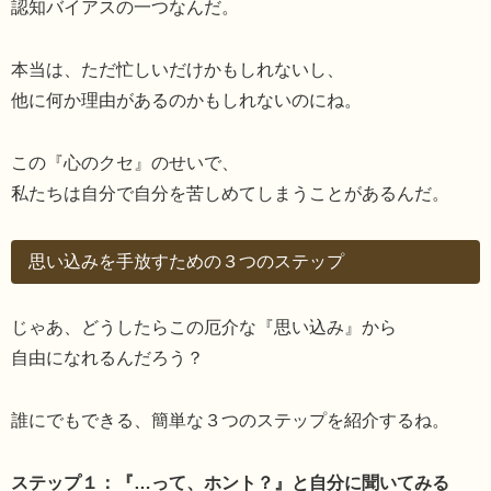
認知バイアスの一つなんだ。
本当は、ただ忙しいだけかもしれないし、
他に何か理由があるのかもしれないのにね。
この『心のクセ』のせいで、
私たちは自分で自分を苦しめてしまうことがあるんだ。
思い込みを手放すための３つのステップ
じゃあ、どうしたらこの厄介な『思い込み』から
自由になれるんだろう？
誰にでもできる、簡単な３つのステップを紹介するね。
ステップ１：『…って、ホント？』と自分に聞いてみる