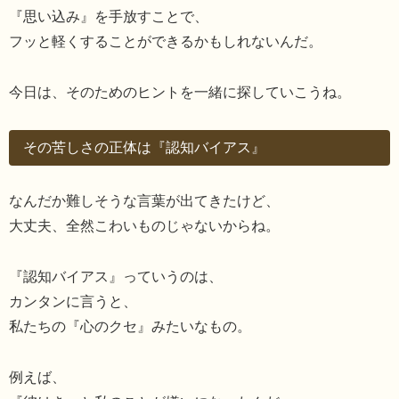
『思い込み』を手放すことで、
フッと軽くすることができるかもしれないんだ。
今日は、そのためのヒントを一緒に探していこうね。
その苦しさの正体は『認知バイアス』
なんだか難しそうな言葉が出てきたけど、
大丈夫、全然こわいものじゃないからね。
『認知バイアス』っていうのは、
カンタンに言うと、
私たちの『心のクセ』みたいなもの。
例えば、