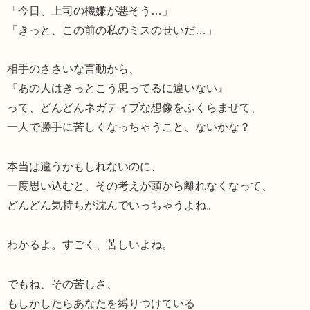
「今日、上司の機嫌が悪そう…」
「きっと、この前の私のミスのせいだ…」
相手のささいな言動から、
『あの人はきっとこう思ってるに違いない』
って、どんどんネガティブな想像をふくらませて、
一人で勝手に苦しくなっちゃうこと、ないかな？
本当は違うかもしれないのに、
一度思い込むと、その考えが頭から離れなくなって、
どんどん気持ちが沈んでいっちゃうよね。
わかるよ。すごく、苦しいよね。
でもね、その苦しさ、
もしかしたらあなたを縛りつけている