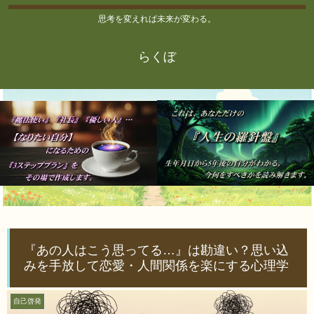
思考を変えれば未来が変わる。
らくぼ
『あの人はこう思ってる…』は勘違い？思い込
みを手放して恋愛・人間関係を楽にする心理学
自己啓発