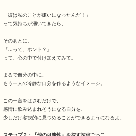
「彼は私のことが嫌いになったんだ！」
って気持ちが湧いてきたら、
そのあとに、
『…って、ホント？』
って、心の中で付け加えてみて。
まるで自分の中に、
もう一人の冷静な自分を作るようなイメージ。
この一言をはさむだけで、
感情に飲み込まれそうになる自分を、
少しだけ客観的に見つめることができるようになるよ。
ステップ２：『他の可能性』を探す探偵ごっこ