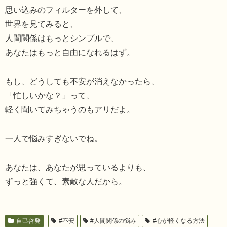
思い込みのフィルターを外して、
世界を見てみると、
人間関係はもっとシンプルで、
あなたはもっと自由になれるはず。
もし、どうしても不安が消えなかったら、
「忙しいかな？」って、
軽く聞いてみちゃうのもアリだよ。
一人で悩みすぎないでね。
あなたは、あなたが思っているよりも、
ずっと強くて、素敵な人だから。
自己啓発
#不安
#人間関係の悩み
#心が軽くなる方法