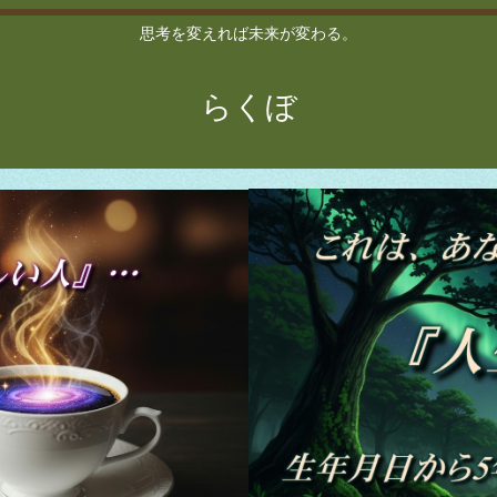
思考を変えれば未来が変わる。
らくぼ