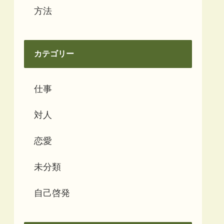
方法
カテゴリー
仕事
対人
恋愛
未分類
自己啓発