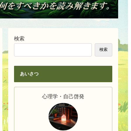
検索
検索
あいさつ
心理学・自己啓発