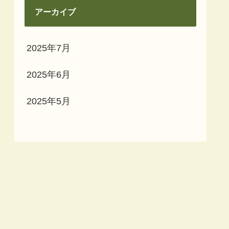
アーカイブ
2025年7月
2025年6月
2025年5月