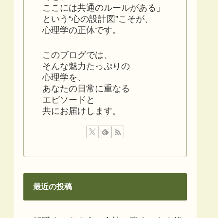
ここには共通のルールがある」
という“心の設計図”こそが、
心理学の正体です。
このブログでは、
そんな魅力たっぷりの
心理学を、
あなたの日常に重なる
エピソードと
共にお届けします。
最近の投稿