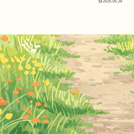
2025.05.29