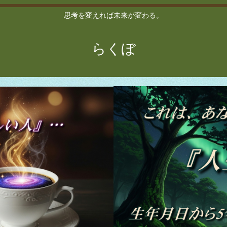
思考を変えれば未来が変わる。
らくぼ