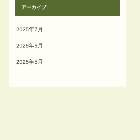
アーカイブ
2025年7月
2025年6月
2025年5月