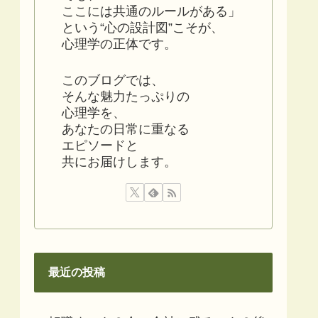
ここには共通のルールがある」
という“心の設計図”こそが、
心理学の正体です。
このブログでは、
そんな魅力たっぷりの
心理学を、
あなたの日常に重なる
エピソードと
共にお届けします。
最近の投稿