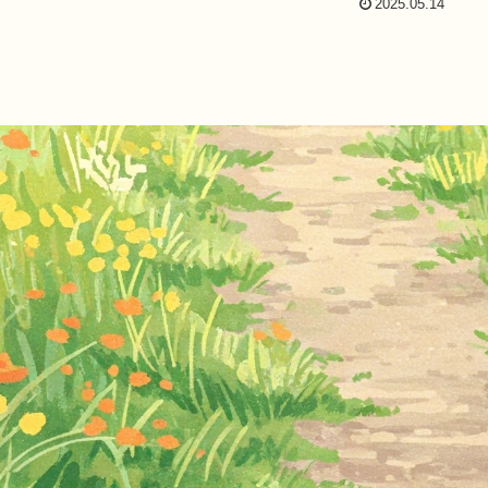
2025.05.14