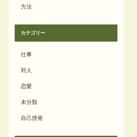
方法
カテゴリー
仕事
対人
恋愛
未分類
自己啓発