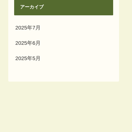
アーカイブ
2025年7月
2025年6月
2025年5月