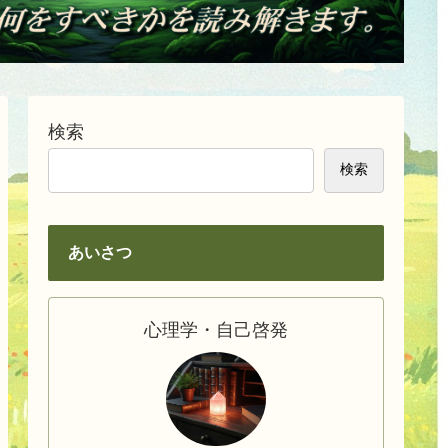
検索
検索
あいさつ
心理学・自己啓発