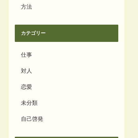
方法
カテゴリー
仕事
対人
恋愛
未分類
自己啓発