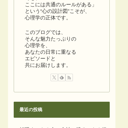
ここには共通のルールがある」
という“心の設計図”こそが、
心理学の正体です。
このブログでは、
そんな魅力たっぷりの
心理学を、
あなたの日常に重なる
エピソードと
共にお届けします。
最近の投稿