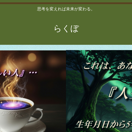
思考を変えれば未来が変わる。
らくぼ