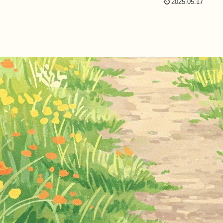
2025.05.17