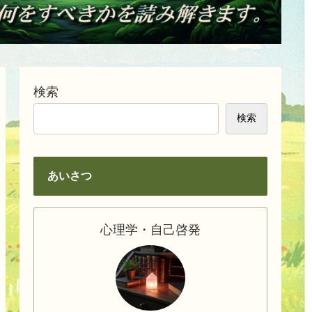
検索
検索
あいさつ
心理学・自己啓発