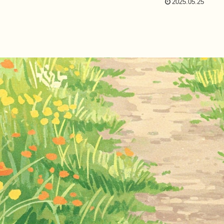
2025.05.25