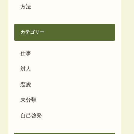
方法
カテゴリー
仕事
対人
恋愛
未分類
自己啓発