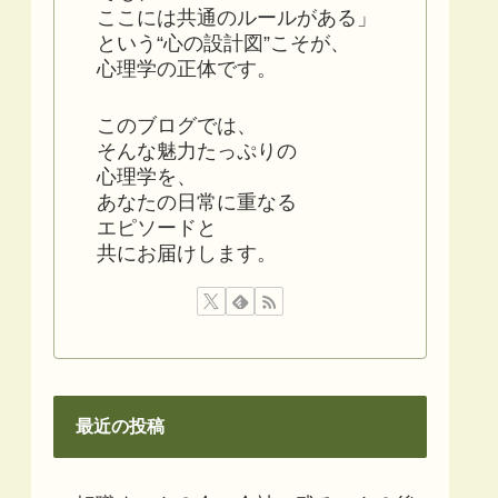
ここには共通のルールがある」
という“心の設計図”こそが、
心理学の正体です。
このブログでは、
そんな魅力たっぷりの
心理学を、
あなたの日常に重なる
エピソードと
共にお届けします。
最近の投稿