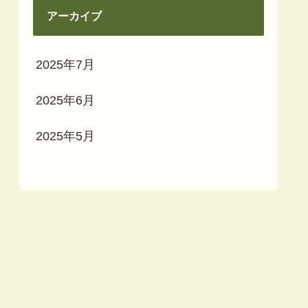
アーカイブ
2025年7月
2025年6月
2025年5月