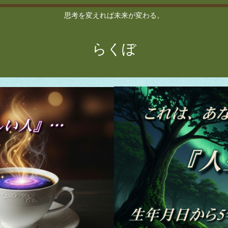
思考を変えれば未来が変わる。
らくぼ