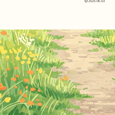
2025.06.03