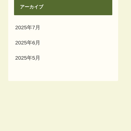
アーカイブ
2025年7月
2025年6月
2025年5月