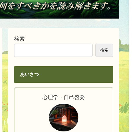
検索
検索
あいさつ
心理学・自己啓発