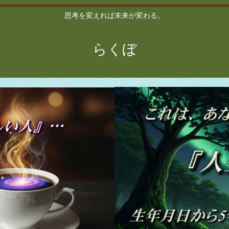
思考を変えれば未来が変わる。
らくぼ