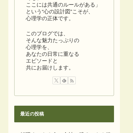
ここには共通のルールがある」
という“心の設計図”こそが、
心理学の正体です。
このブログでは、
そんな魅力たっぷりの
心理学を、
あなたの日常に重なる
エピソードと
共にお届けします。
最近の投稿