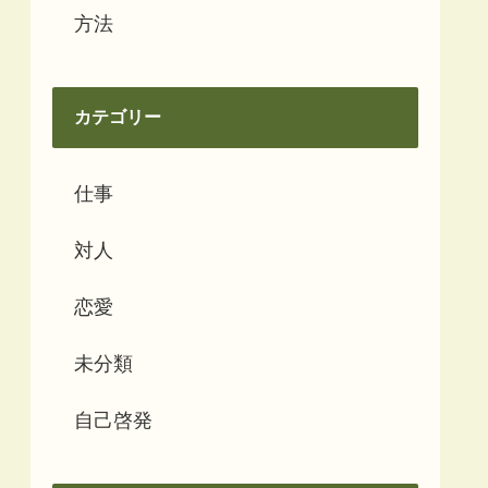
方法
カテゴリー
仕事
対人
恋愛
未分類
自己啓発