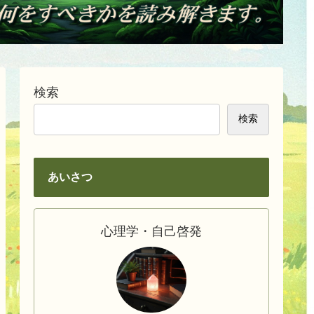
検索
検索
あいさつ
心理学・自己啓発