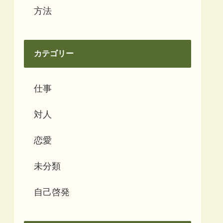
方法
カテゴリー
仕事
対人
恋愛
未分類
自己啓発