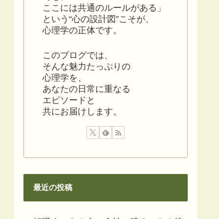
ここには共通のルールがある」
という“心の設計図”こそが、
心理学の正体です。
このブログでは、
そんな魅力たっぷりの
心理学を、
あなたの日常に重なる
エピソードと
共にお届けします。
最近の投稿