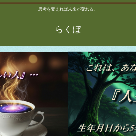
思考を変えれば未来が変わる。
らくぼ