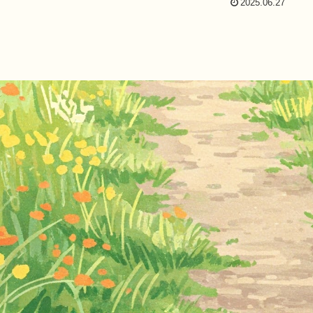
2025.06.27