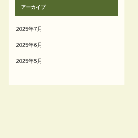
アーカイブ
2025年7月
2025年6月
2025年5月