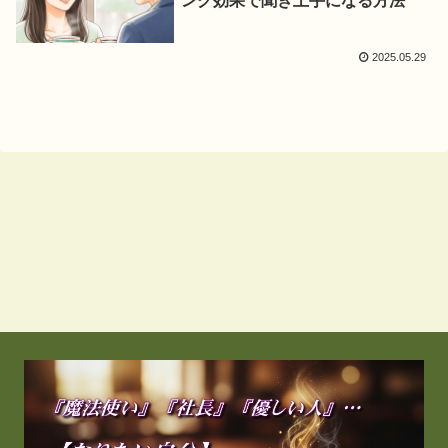
ング効果で聞き上手になる方法
2025.05.29