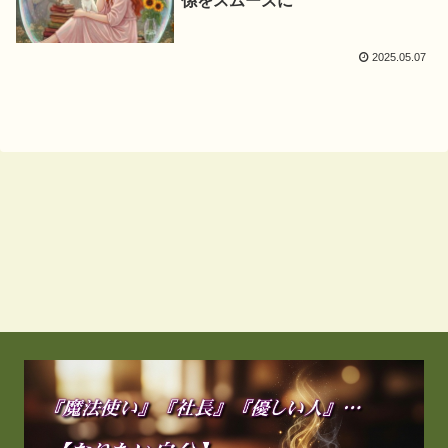
係をスムーズに
2025.05.07