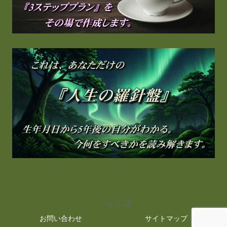
らくぼ
お問い合わせ
サイトマップ