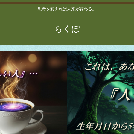
思考を変えれば未来が変わる。
らくぼ