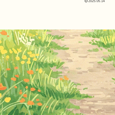
2025.05.14