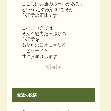
ここには共通のルールがある」
という“心の設計図”こそが、
心理学の正体です。
このブログでは、
そんな魅力たっぷりの
心理学を、
あなたの日常に重なる
エピソードと
共にお届けします。
最近の投稿