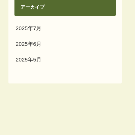
アーカイブ
2025年7月
2025年6月
2025年5月