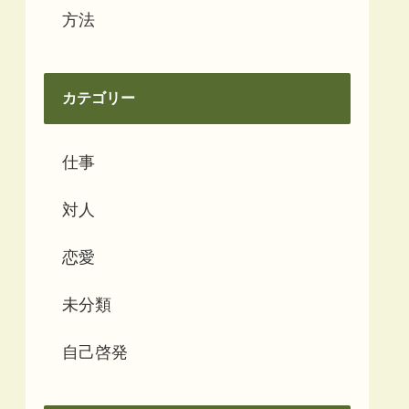
方法
カテゴリー
仕事
対人
恋愛
未分類
自己啓発