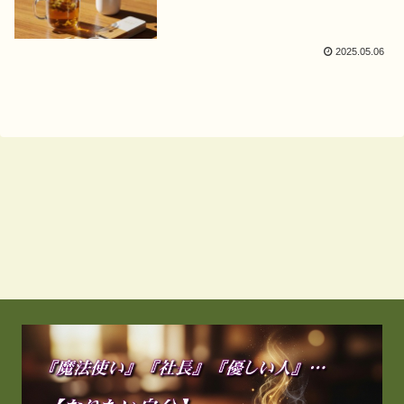
2025.05.06