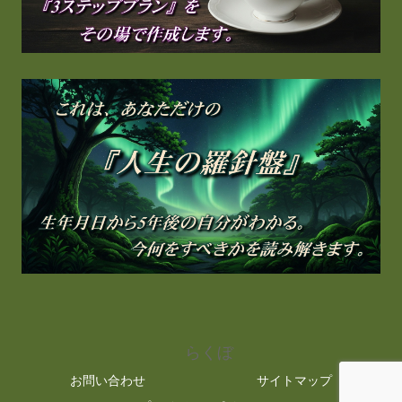
らくぼ
お問い合わせ
サイトマップ