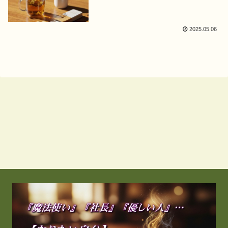
2025.05.06