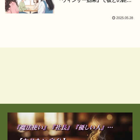
『ウィンザー効果』で彼との距離
を縮める方法
2025.05.28