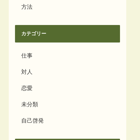
方法
カテゴリー
仕事
対人
恋愛
未分類
自己啓発