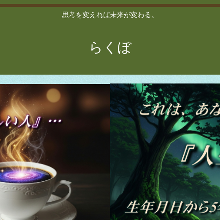
思考を変えれば未来が変わる。
らくぼ