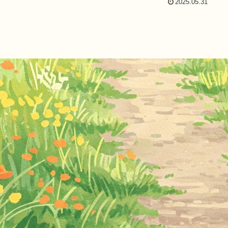
2025.05.31