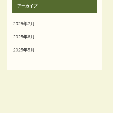
アーカイブ
2025年7月
2025年6月
2025年5月