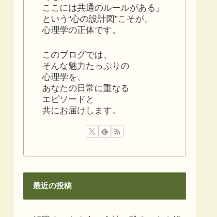
ここには共通のルールがある」
という“心の設計図”こそが、
心理学の正体です。
このブログでは、
そんな魅力たっぷりの
心理学を、
あなたの日常に重なる
エピソードと
共にお届けします。
最近の投稿