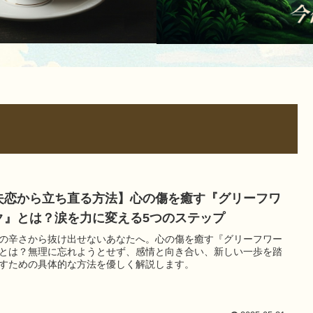
失恋から立ち直る方法】心の傷を癒す『グリーフワ
ク』とは？涙を力に変える5つのステップ
の辛さから抜け出せないあなたへ。心の傷を癒す『グリーフワー
とは？無理に忘れようとせず、感情と向き合い、新しい一歩を踏
すための具体的な方法を優しく解説します。