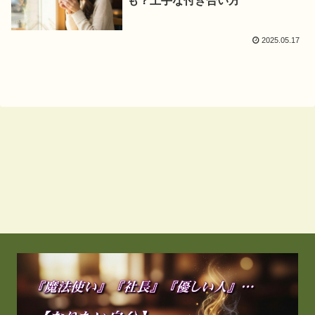
も？上手な付き合い方
2025.05.17