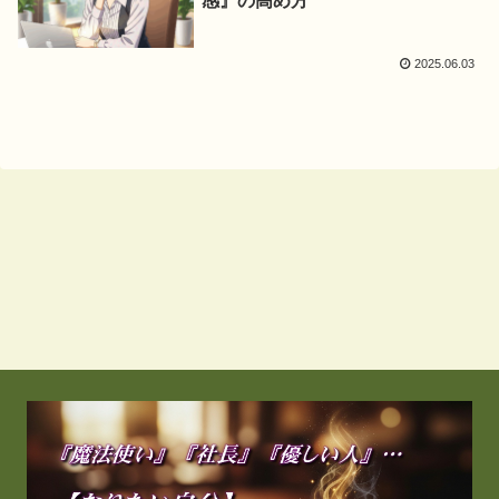
感』の高め方
2025.06.03