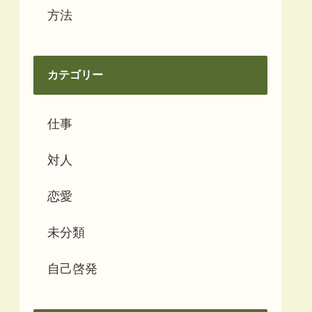
方法
カテゴリー
仕事
対人
恋愛
未分類
自己啓発