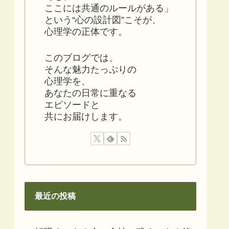
ここには共通のルールがある」
という“心の設計図”こそが、
心理学の正体です。
このブログでは、
そんな魅力たっぷりの
心理学を、
あなたの日常に重なる
エピソードと
共にお届けします。
最近の投稿