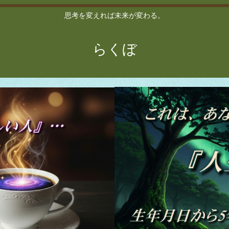
思考を変えれば未来が変わる。
らくぼ