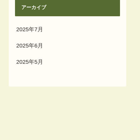
アーカイブ
2025年7月
2025年6月
2025年5月