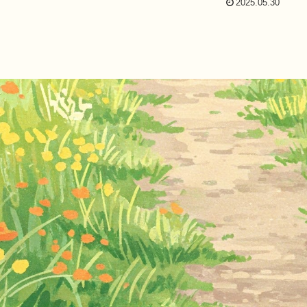
2025.05.30