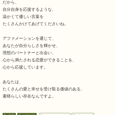
だから、
自分自身を応援するような、
温かくて優しい言葉を
たくさんかけてあげてくださいね。
アファメーションを通じて、
あなたが自分らしさを輝かせ、
理想のパートナーと出会い、
心から満たされる恋愛ができることを、
心から応援しています。
あなたは、
たくさんの愛と幸せを受け取る価値のある、
素晴らしい存在なんですよ。