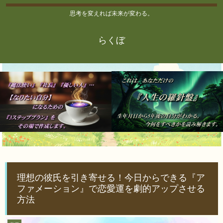
思考を変えれば未来が変わる。
らくぼ
理想の彼氏を引き寄せる！今日からできる『ア
ファメーション』で恋愛運を劇的アップさせる
方法