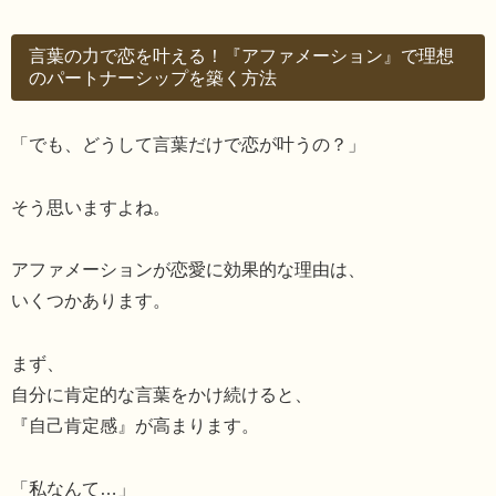
言葉の力で恋を叶える！『アファメーション』で理想
のパートナーシップを築く方法
「でも、どうして言葉だけで恋が叶うの？」
そう思いますよね。
アファメーションが恋愛に効果的な理由は、
いくつかあります。
まず、
自分に肯定的な言葉をかけ続けると、
『自己肯定感』が高まります。
「私なんて…」