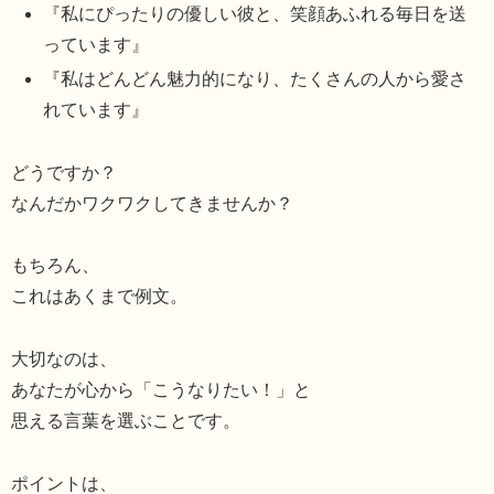
『私にぴったりの優しい彼と、笑顔あふれる毎日を送
っています』
『私はどんどん魅力的になり、たくさんの人から愛さ
れています』
どうですか？
なんだかワクワクしてきませんか？
もちろん、
これはあくまで例文。
大切なのは、
あなたが心から「こうなりたい！」と
思える言葉を選ぶことです。
ポイントは、