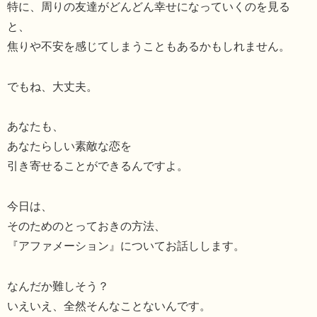
特に、周りの友達がどんどん幸せになっていくのを見る
と、
焦りや不安を感じてしまうこともあるかもしれません。
でもね、大丈夫。
あなたも、
あなたらしい素敵な恋を
引き寄せることができるんですよ。
今日は、
そのためのとっておきの方法、
『アファメーション』についてお話しします。
なんだか難しそう？
いえいえ、全然そんなことないんです。