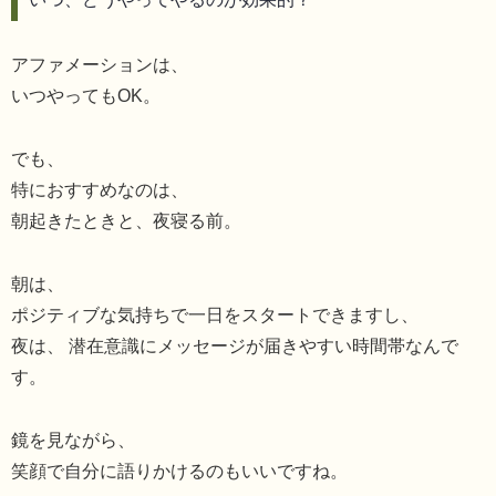
アファメーションは、
いつやってもOK。
でも、
特におすすめなのは、
朝起きたときと、夜寝る前。
朝は、
ポジティブな気持ちで一日をスタートできますし、
夜は、 潜在意識にメッセージが届きやすい時間帯なんで
す。
鏡を見ながら、
笑顔で自分に語りかけるのもいいですね。