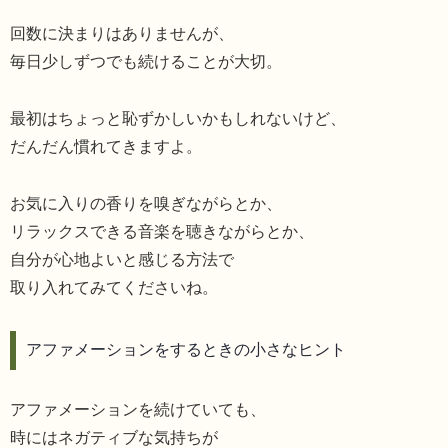
回数に決まりはありませんが、
毎日少しずつでも続けることが大切。
最初はちょっと恥ずかしいかもしれないけど、
だんだん慣れてきますよ。
お気に入りの香りを嗅ぎながらとか、
リラックスできる音楽を聴きながらとか、
自分が心地よいと感じる方法で
取り入れてみてくださいね。
アファメーションをするときの小さなヒント
アファメーションを続けていても、
時にはネガティブな気持ちが