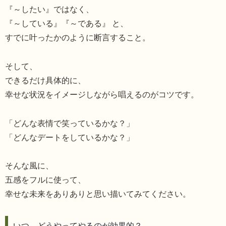
『～したい』ではなく、
『～している』『～である』 と、
すでに叶ったかのように断言すること。
そして、
できるだけ具体的に、
幸せな状況をイメージしながら唱えるのがコツです。
「どんな表情で笑っているかな？」
「どんなデートをしているかな？」
そんな風に、
五感をフルに使って、
幸せな未来をありありと思い描いてみてください。
いつ、どうやってやるのが効果的？