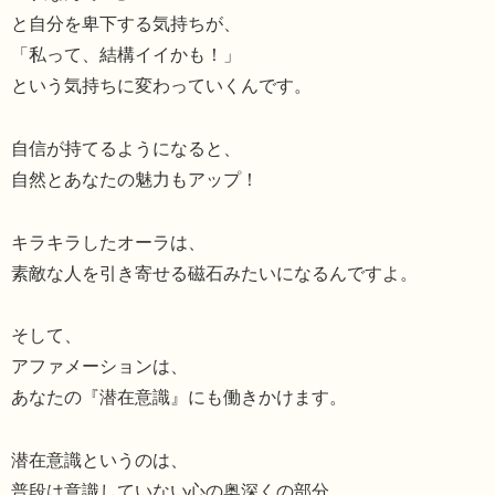
と自分を卑下する気持ちが、
「私って、結構イイかも！」
という気持ちに変わっていくんです。
自信が持てるようになると、
自然とあなたの魅力もアップ！
キラキラしたオーラは、
素敵な人を引き寄せる磁石みたいになるんですよ。
そして、
アファメーションは、
あなたの『潜在意識』にも働きかけます。
潜在意識というのは、
普段は意識していない心の奥深くの部分。