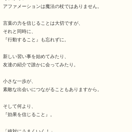
アファメーションは魔法の杖ではありません。
言葉の力を信じることは大切ですが、
それと同時に、
『行動すること』も忘れずに。
新しい習い事を始めてみたり、
友達の紹介で誰かに会ってみたり。
小さな一歩が、
素敵な出会いにつながることもありますから。
そして何より、
『効果を信じること』。
「絶対にうまくいく！」