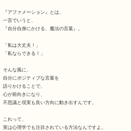
『アファメーション』とは、
一言でいうと、
『自分自身にかける、魔法の言葉』。
「私は大丈夫！」
「私ならできる！」
そんな風に、
自分にポジティブな言葉を
語りかけることで、
心が前向きになり、
不思議と現実も良い方向に動き出すんです。
これって、
実は心理学でも注目されている方法なんですよ。