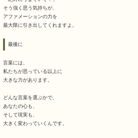
そう強く思う気持ちが、
アファメーションの力を
最大限に引き出してくれますよ。
最後に
言葉には、
私たちが思っている以上に
大きな力があります。
どんな言葉を選ぶかで、
あなたの心も、
そして現実も、
大きく変わっていくんです。