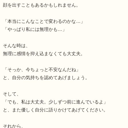
顔を出すこともあるかもしれません。
「本当にこんなことで変わるのかな…」
「やっぱり私には無理かも…」
そんな時は、
無理に感情を抑え込まなくても大丈夫。
「そっか、今ちょっと不安なんだね」
と、自分の気持ちを認めてあげましょう。
そして、
「でも、私は大丈夫。少しずつ前に進んでいるよ」
と、また優しく自分に語りかけてあげてください。
それから、