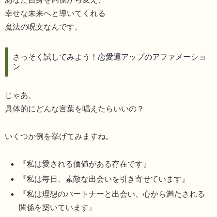
幸せな未来へと導いてくれる
魔法の呪文なんです。
さっそく試してみよう！恋愛運アップのアファメーショ
ン
じゃあ、
具体的にどんな言葉を唱えたらいいの？
いくつか例を挙げてみますね。
『私は愛される価値がある存在です』
『私は毎日、素敵な出会いを引き寄せています』
『私は理想のパートナーと出会い、心から満たされる
関係を築いています』