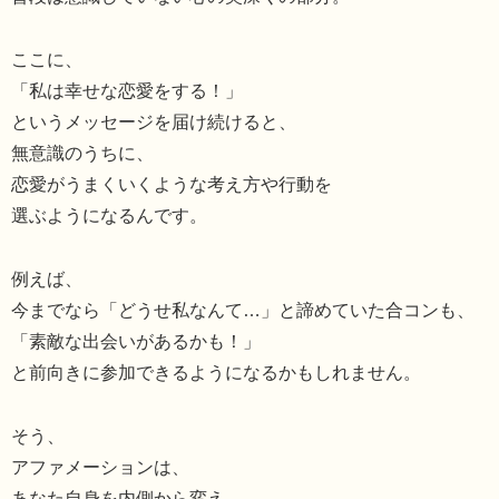
ここに、
「私は幸せな恋愛をする！」
というメッセージを届け続けると、
無意識のうちに、
恋愛がうまくいくような考え方や行動を
選ぶようになるんです。
例えば、
今までなら「どうせ私なんて…」と諦めていた合コンも、
「素敵な出会いがあるかも！」
と前向きに参加できるようになるかもしれません。
そう、
アファメーションは、
あなた自身を内側から変え、