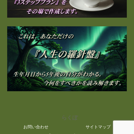
らくぼ
お問い合わせ
サイトマップ