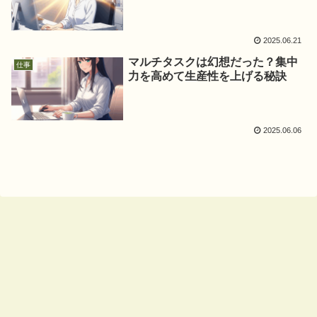
2025.06.21
マルチタスクは幻想だった？集中
仕事
力を高めて生産性を上げる秘訣
2025.06.06